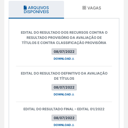
ARQUIVOS
VAGAS
DISPONÍVEIS
EDITAL DO RESULTADO DOS RECURSOS CONTRA O
RESULTADO PROVISÓRIO DA AVALIAÇÃO DE
TÍTULOS E CONTRA CLASSIFICAÇÃO PROVISÓRIA
08/07/2022
DOWNLOAD
EDITAL DO RESULTADO DEFINITIVO DA AVALIAÇÃO
DE TÍTULOS
08/07/2022
DOWNLOAD
EDITAL DO RESULTADO FINAL – EDITAL 01/2022
08/07/2022
DOWNLOAD