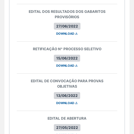
EDITAL DOS RESULTADOS DOS GABARITOS
PROVISÓRIOS
27/06/2022
DOWNLOAD
RETIFICAÇÃO Nº PROCESSO SELETIVO
15/06/2022
DOWNLOAD
EDITAL DE CONVOCAÇÃO PARA PROVAS
OBJETIVAS
13/06/2022
DOWNLOAD
EDITAL DE ABERTURA
27/05/2022