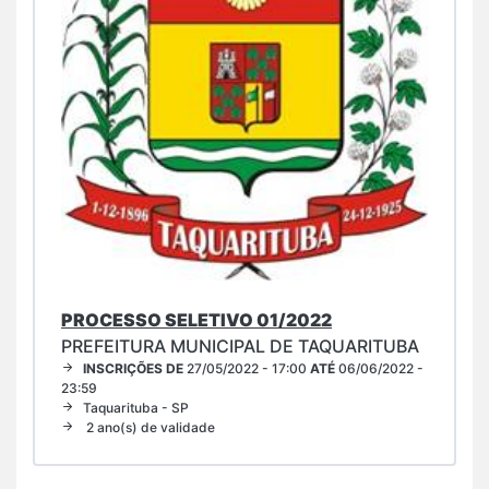
PROCESSO SELETIVO 01/2022
PREFEITURA MUNICIPAL DE TAQUARITUBA
INSCRIÇÕES DE
27/05/2022 - 17:00
ATÉ
06/06/2022 -
23:59
Taquarituba - SP
2 ano(s) de validade