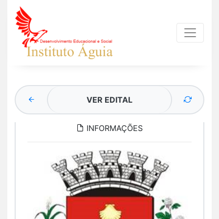
VER EDITAL
INFORMAÇÕES