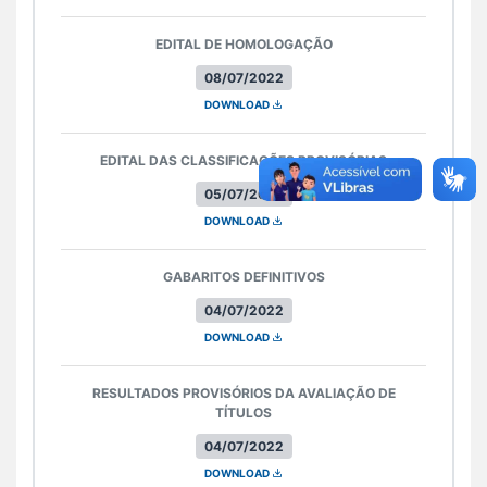
EDITAL DE HOMOLOGAÇÃO
08/07/2022
DOWNLOAD
EDITAL DAS CLASSIFICAÇÕES PROVISÓRIAS
05/07/2022
DOWNLOAD
GABARITOS DEFINITIVOS
04/07/2022
DOWNLOAD
RESULTADOS PROVISÓRIOS DA AVALIAÇÃO DE
TÍTULOS
04/07/2022
DOWNLOAD