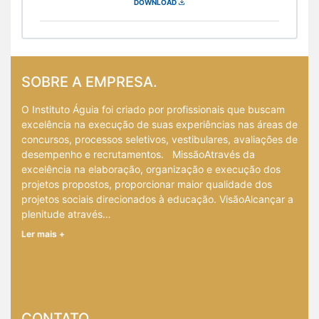
DOWNLOAD
SOBRE A EMPRESA.
O Instituto Águia foi criado por profissionais que buscam
excelência na execução de suas experiências nas áreas de
concursos, processos seletivos, vestibulares, avaliações de
desempenho e recrutamentos. MissãoAtravés da
excelência na elaboração, organização e execução dos
projetos propostos, proporcionar maior qualidade dos
projetos sociais direcionados à educação. VisãoAlcançar a
plenitude através…
Ler mais +
CONTATO