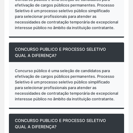
efetivação de cargos públicos permanentes. Processo
Seletivo é um processo seletivo público simplificado
para selecionar profissionais para atender as
necessidades de contratação temporária de excepcional
interesse público no âmbito da instituição contratante.
CONCURSO PUBLICO E PROCESSO SELETIVO
QUAL A DIFERENÇA?
Concurso público é uma seleção de candidatos para
efetivação de cargos públicos permanentes. Processo
Seletivo é um processo seletivo público simplificado
para selecionar profissionais para atender as
necessidades de contratação temporária de excepcional
interesse público no âmbito da instituição contratante.
CONCURSO PUBLICO E PROCESSO SELETIVO
QUAL A DIFERENÇA?