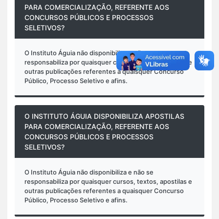
PARA COMERCIALIZAÇÃO, REFERENTE AOS
CONCURSOS PÚBLICOS E PROCESSOS
SELETIVOS?
O Instituto Águia não disponibiliza e não se
responsabiliza por quaisquer cursos, textos, apostilas e
outras publicações referentes a quaisquer Concurso
Público, Processo Seletivo e afins.
O INSTITUTO ÁGUIA DISPONIBILIZA APOSTILAS
PARA COMERCIALIZAÇÃO, REFERENTE AOS
CONCURSOS PÚBLICOS E PROCESSOS
SELETIVOS?
O Instituto Águia não disponibiliza e não se
responsabiliza por quaisquer cursos, textos, apostilas e
outras publicações referentes a quaisquer Concurso
Público, Processo Seletivo e afins.