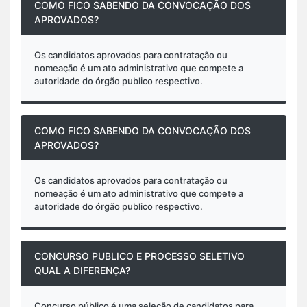
COMO FICO SABENDO DA CONVOCAÇÃO DOS
APROVADOS?
Os candidatos aprovados para contratação ou
nomeação é um ato administrativo que compete a
autoridade do órgão publico respectivo.
COMO FICO SABENDO DA CONVOCAÇÃO DOS
APROVADOS?
Os candidatos aprovados para contratação ou
nomeação é um ato administrativo que compete a
autoridade do órgão publico respectivo.
CONCURSO PUBLICO E PROCESSO SELETIVO
QUAL A DIFERENÇA?
Concurso público é uma seleção de candidatos para