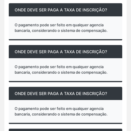
ONDE DEVE SER PAGA A TAXA DE INSCRIÇÃO?
O pagamento pode ser feito em qualquer agencia
bancaria, considerando o sistema de compensação.
ONDE DEVE SER PAGA A TAXA DE INSCRIÇÃO?
O pagamento pode ser feito em qualquer agencia
bancaria, considerando o sistema de compensação.
ONDE DEVE SER PAGA A TAXA DE INSCRIÇÃO?
O pagamento pode ser feito em qualquer agencia
bancaria, considerando o sistema de compensação.