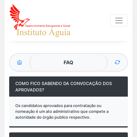
FAQ
COMO FICO SABENDO DA CONVOCAÇÃO DOS
APROVADOS?
Os candidatos aprovados para contratação ou
nomeação é um ato administrativo que compete a
autoridade do órgão publico respectivo.