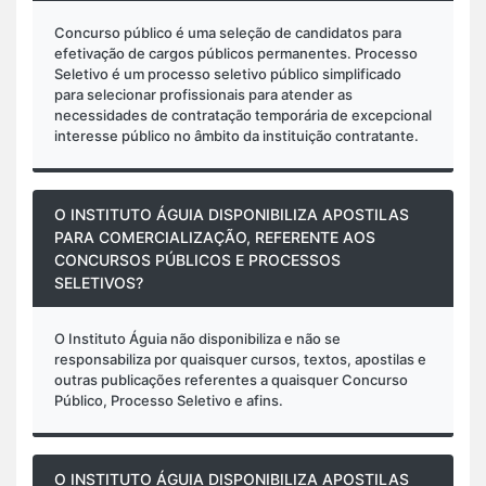
Concurso público é uma seleção de candidatos para
efetivação de cargos públicos permanentes. Processo
Seletivo é um processo seletivo público simplificado
para selecionar profissionais para atender as
necessidades de contratação temporária de excepcional
interesse público no âmbito da instituição contratante.
O INSTITUTO ÁGUIA DISPONIBILIZA APOSTILAS
PARA COMERCIALIZAÇÃO, REFERENTE AOS
CONCURSOS PÚBLICOS E PROCESSOS
SELETIVOS?
O Instituto Águia não disponibiliza e não se
responsabiliza por quaisquer cursos, textos, apostilas e
outras publicações referentes a quaisquer Concurso
Público, Processo Seletivo e afins.
O INSTITUTO ÁGUIA DISPONIBILIZA APOSTILAS