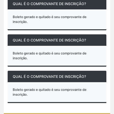
QUAL É O COMPROVANTE DE INSCRIÇÃO?
Boleto gerado e quitado é seu comprovante de
inscrição.
QUAL É O COMPROVANTE DE INSCRIÇÃO?
Boleto gerado e quitado é seu comprovante de
inscrição.
QUAL É O COMPROVANTE DE INSCRIÇÃO?
Boleto gerado e quitado é seu comprovante de
inscrição.